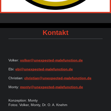
Kontakt
Volker:
volker@unexpected-malefunction.de
Ebi:
ebi@unexpected-malefunction.de
Christian:
christian@unexpected-malefunction.de
Monty:
monty@unexpected-malefunction.de
Konzeption: Monty
Fotos: Volker, Monty, Dr. O. A. Knehm